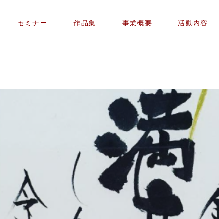
セミナー
作品集
事業概要
活動内容