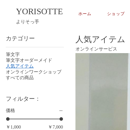
YORISOTTE
ホーム
ショップ
よりそっ手
人気アイテム
カテゴリー
オンラインサービス
筆文字
筆文字オーダーメイド
人気アイテム
オンラインワークショップ
すべての商品
フィルター：
価格
￥1,000
￥7,000