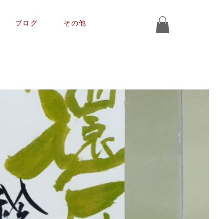
ブログ
その他