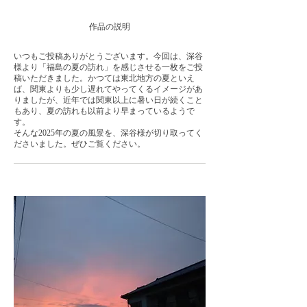
​作品の説明
いつもご投稿ありがとうございます。今回は、深谷
様より「福島の夏の訪れ」を感じさせる一枚をご投
稿いただきました。かつては東北地方の夏といえ
ば、関東よりも少し遅れてやってくるイメージがあ
りましたが、近年では関東以上に暑い日が続くこと
もあり、夏の訪れも以前より早まっているようで
す。
そんな2025年の夏の風景を、深谷様が切り取ってく
ださいました。ぜひご覧ください。