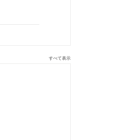
すべて表示