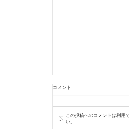
コメント
この投稿へのコメントは利用
頼りになるなぁ。
い。