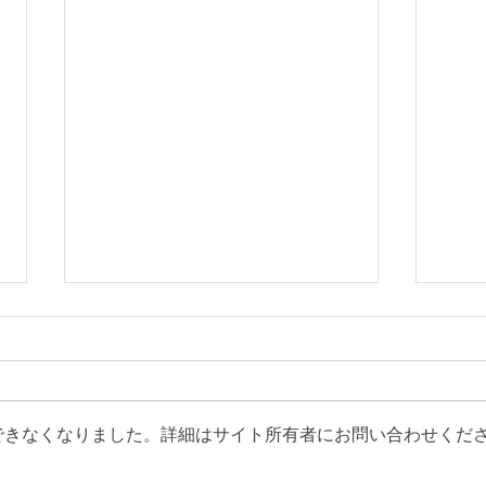
できなくなりました。詳細はサイト所有者にお問い合わせくだ
実季