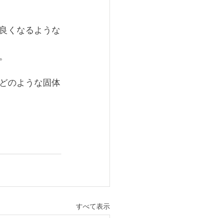
良くなるような
。
どのような固体
すべて表示