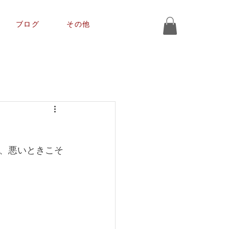
ブログ
その他
、悪いときこそ