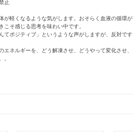
禁止
体が軽くなるような気がします。おそらく血液の循環が
きこそ感じる思考を味わい中です。
んてポジティブ」というような声がしますが、反対です
のエネルギーを、どう解凍させ、どうやって変化させ、
。。