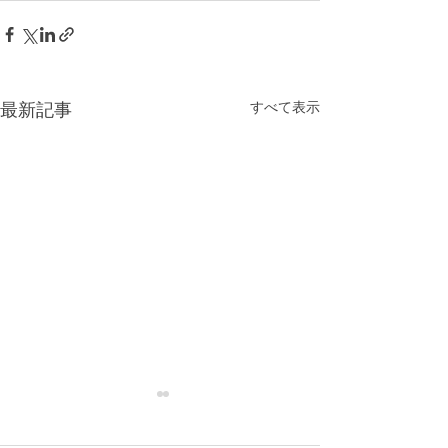
最新記事
すべて表示